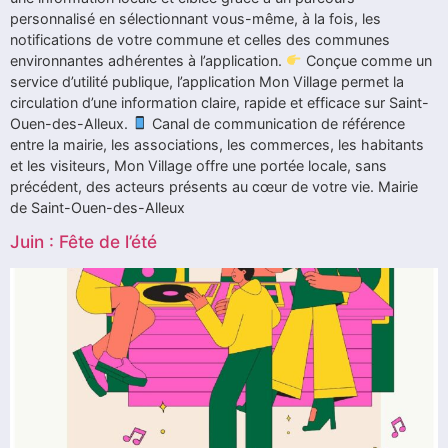
personnalisé en sélectionnant vous-même, à la fois, les
notifications de votre commune et celles des communes
environnantes adhérentes à l’application.
Conçue comme un
service d’utilité publique, l’application Mon Village permet la
circulation d’une information claire, rapide et efficace sur Saint-
Ouen-des-Alleux.
Canal de communication de référence
entre la mairie, les associations, les commerces, les habitants
et les visiteurs, Mon Village offre une portée locale, sans
précédent, des acteurs présents au cœur de votre vie. Mairie
de Saint-Ouen-des-Alleux
Juin : Fête de l’été