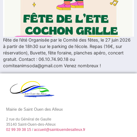
Fête de l’été Organisée par le Comité des fêtes, le 27 juin 2026
à partir de 18h30 sur le parking de l’école. Repas (16€, sur
réservation), Buvette, fête foraine, planches apéro, concert
gratuit. Contact : 06.10.74.90.18 ou
comiteanimsoda@gmail.com Venez nombreux !
Mairie de Saint Ouen des Alleux
2 rue du Général de Gaulle
35140 Saint-Ouen-des-Alleux
02 99 39 38 15
/
accueil@saintouendesalleux.fr