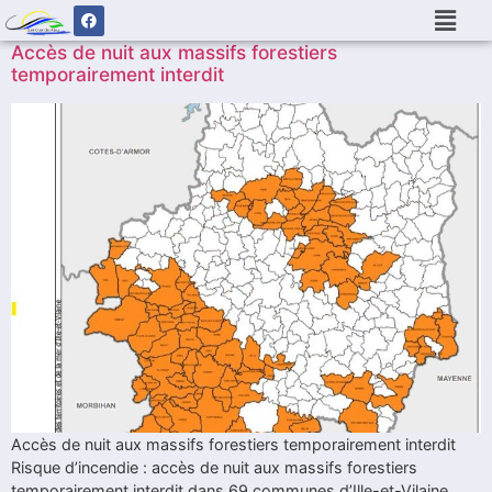
Accès de nuit aux massifs forestiers
temporairement interdit
Accès de nuit aux massifs forestiers temporairement interdit
Risque d’incendie : accès de nuit aux massifs forestiers
temporairement interdit dans 69 communes d’Ille-et-Vilaine