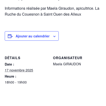
Informations réalisée par Maela Giraudon, apicultrice. La
Ruche du Couesnon à Saint Ouen des Alleux
Ajouter au calendrier
DÉTAILS
ORGANISATEUR
Maela GIRAUDON
Date :
17 novembre 2025
Heure :
18h00 - 19h00