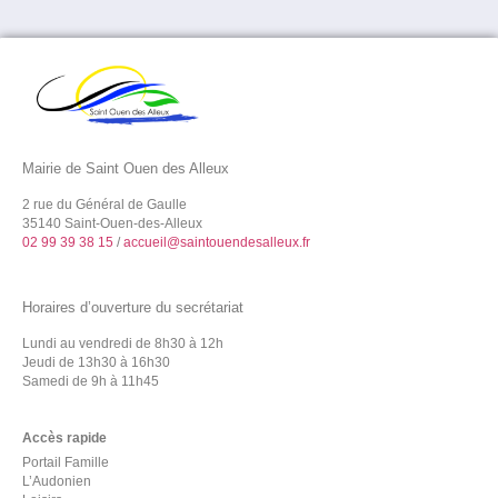
Mairie de Saint Ouen des Alleux
2 rue du Général de Gaulle
35140 Saint-Ouen-des-Alleux
02 99 39 38 15
/
accueil@saintouendesalleux.fr
Horaires d’ouverture du secrétariat
Lundi au vendredi de 8h30 à 12h
Jeudi de 13h30 à 16h30
Samedi de 9h à 11h45
Accès rapide
Portail Famille
L’Audonien