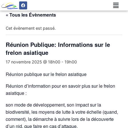
« Tous les Évènements
Cet évènement est passé.
Réunion Publique: Informations sur le
frelon asiatique
17 novembre 2025 @ 18h00
-
19h00
Réunion publique sur le frelon asiatique
Réunion d’information pour en savoir plus sur le frelon
asiatique :
son mode de développement, son impact sur la
biodiversité, les moyens de lutte à votre échelle (quand,
comment), la démarche à suivre lors de la découverte
d’un nid, que faire en cas d’attaque.